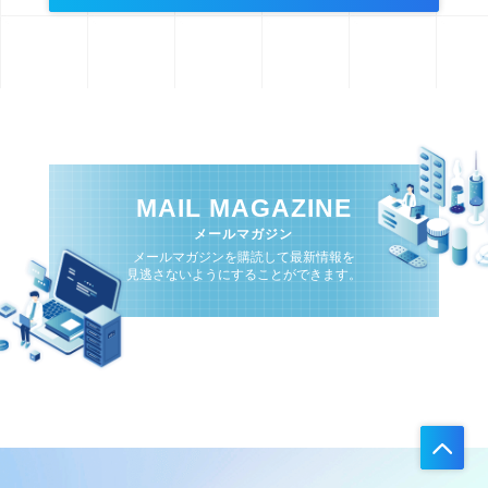
MAIL MAGAZINE
メールマガジン
メールマガジンを購読して最新情報を
見逃さないようにすることができます。