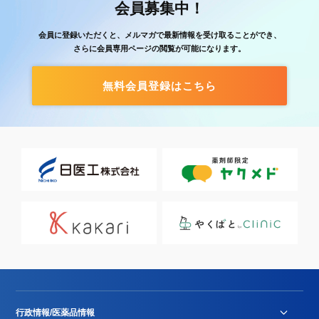
会員募集中！
会員に登録いただくと、メルマガで最新情報を受け取ることができ、
さらに会員専用ページの閲覧が可能になります。
無料会員登録はこちら
行政情報/医薬品情報