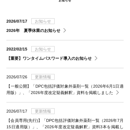
お知らせ
2026/07/17
お知らせ
2026年 夏季休業のお知らせ
2022/02/15
お知らせ
【重要】ワンタイムパスワード導入のお知らせ
2026/07/26
更新情報
【一般公開】「DPC包括評価対象外薬剤一覧（2026年6月1日適
用版）」、「2026年度改定疑義解釈」資料を掲載しました
2026/07/17
更新情報
【会員専用(先行)】「DPC包括評価対象外薬剤一覧（2026年7月
15日適用版）」、「2026年度改定疑義解釈」資料3本を掲載し