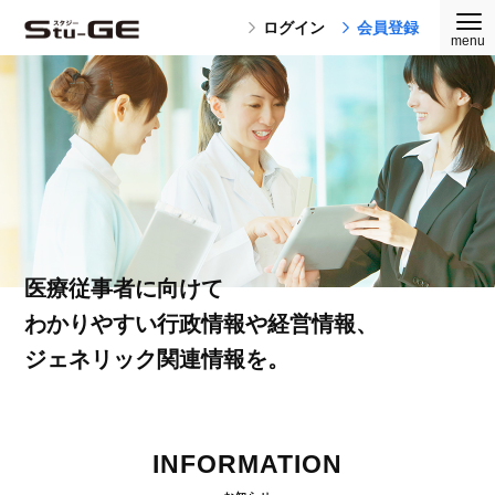
ログイン
会員登録
医療従事者に向けて
わかりやすい行政情報や経営情報、
ジェネリック関連情報を。
INFORMATION