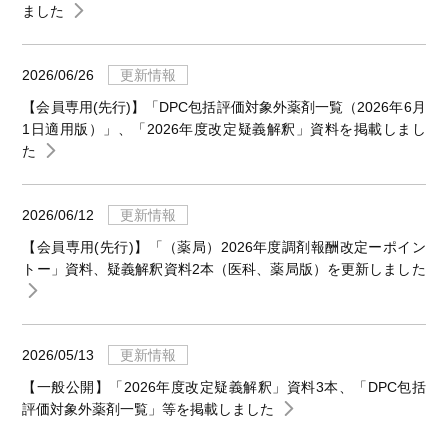
ました
2026/06/26
更新情報
【会員専用(先行)】「DPC包括評価対象外薬剤一覧（2026年6月
1日適用版）」、「2026年度改定疑義解釈」資料を掲載しまし
た
2026/06/12
更新情報
【会員専用(先行)】「（薬局）2026年度調剤報酬改定ーポイン
トー」資料、疑義解釈資料2本（医科、薬局版）を更新しました
2026/05/13
更新情報
【一般公開】「2026年度改定疑義解釈」資料3本、「DPC包括
評価対象外薬剤一覧」等を掲載しました