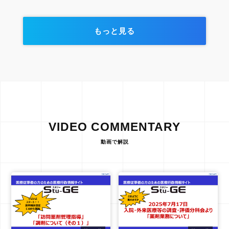
もっと見る
VIDEO COMMENTARY
動画で解説