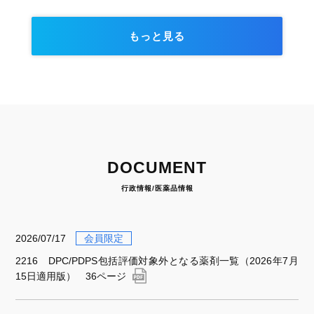
もっと見る
DOCUMENT
行政情報/医薬品情報
2026/07/17
会員限定
2216 DPC/PDPS包括評価対象外となる薬剤一覧（2026年7月
15日適用版） 36ページ