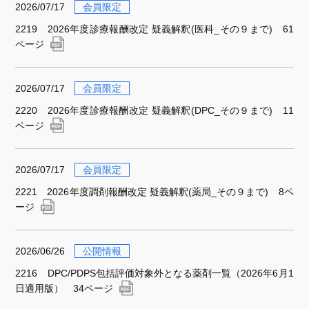
2026/07/17
会員限定
2219 2026年度診療報酬改定 疑義解釈(医科_その９まで) 61
ページ
2026/07/17
会員限定
2220 2026年度診療報酬改定 疑義解釈(DPC_その９まで) 11
ページ
2026/07/17
会員限定
2221 2026年度調剤報酬改定 疑義解釈(薬局_その９まで) 8ペ
ージ
2026/06/26
公開情報
2216 DPC/PDPS包括評価対象外となる薬剤一覧（2026年6月1
日適用版） 34ページ