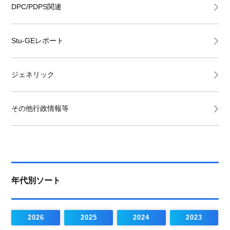
DPC/PDPS関連
Stu-GEレポート
ジェネリック
その他行政情報等
年代別ソート
2026
2025
2024
2023