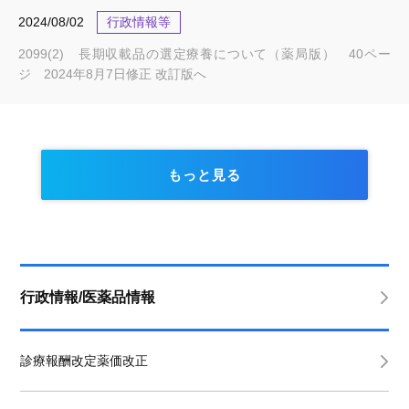
2024/08/02
行政情報等
2099(2) 長期収載品の選定療養について（薬局版） 40ペー
ジ 2024年8月7日修正 改訂版へ
もっと見る
行政情報/医薬品情報
診療報酬改定薬価改正