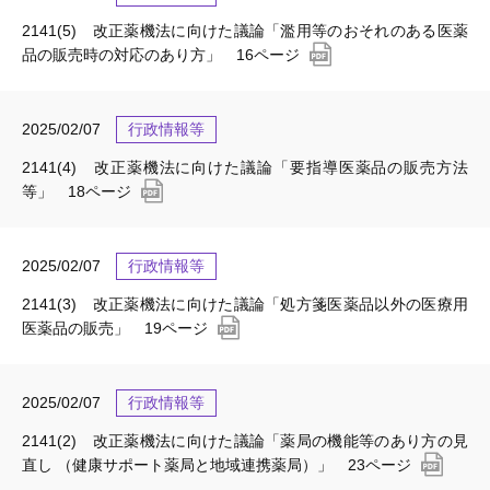
2141(5) 改正薬機法に向けた議論「濫用等のおそれのある医薬
品の販売時の対応のあり方」 16ページ
2025/02/07
行政情報等
2141(4) 改正薬機法に向けた議論「要指導医薬品の販売方法
等」 18ページ
2025/02/07
行政情報等
2141(3) 改正薬機法に向けた議論「処方箋医薬品以外の医療用
医薬品の販売」 19ページ
2025/02/07
行政情報等
2141(2) 改正薬機法に向けた議論「薬局の機能等のあり方の見
直し （健康サポート薬局と地域連携薬局）」 23ページ