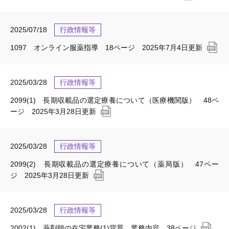
2025/07/18
行政情報等
1097 オンライン服薬指導 18ページ 2025年7月4日更新
2025/03/28
行政情報等
2099(1) 長期収載品の選定療養について（医療機関版） 48ペ
ージ 2025年3月28日更新
2025/03/28
行政情報等
2099(2) 長期収載品の選定療養について（薬局版） 47ペー
ジ 2025年3月28日更新
2025/03/28
行政情報等
2002(1) 薬剤師の在宅業務(1)背景、業務内容 38ページ