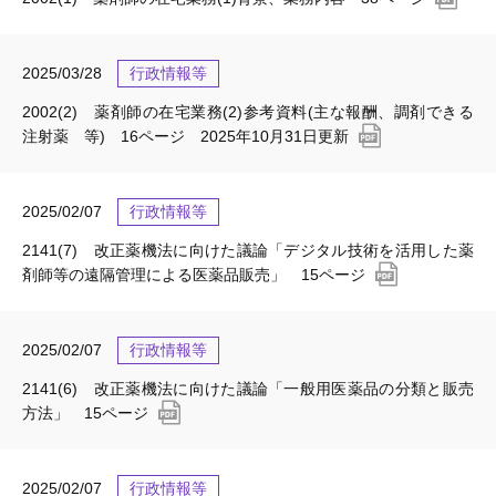
2025/03/28
行政情報等
2002(2) 薬剤師の在宅業務(2)参考資料(主な報酬、調剤できる
注射薬 等) 16ページ 2025年10月31日更新
2025/02/07
行政情報等
2141(7) 改正薬機法に向けた議論「デジタル技術を活用した薬
剤師等の遠隔管理による医薬品販売」 15ページ
2025/02/07
行政情報等
2141(6) 改正薬機法に向けた議論「一般用医薬品の分類と販売
方法」 15ページ
2025/02/07
行政情報等