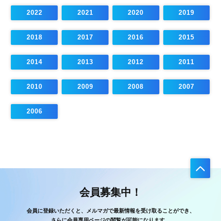
2022
2021
2020
2019
2018
2017
2016
2015
2014
2013
2012
2011
2010
2009
2008
2007
2006
会員募集中！
会員に登録いただくと、メルマガで最新情報を受け取ることができ、
さらに会員専用ページの閲覧が可能になります。