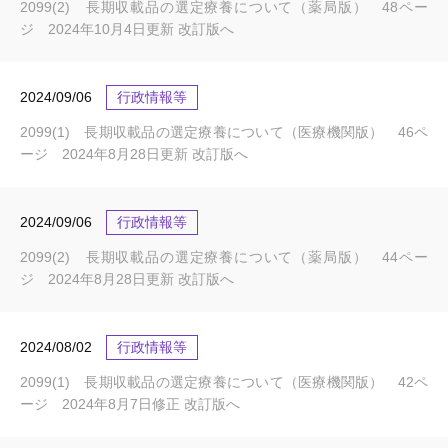
2099(2) 長期収載品の選定療養について（薬局版） 48ペー
ジ 2024年10月4日更新 改訂版へ
2024/09/06
行政情報等
2099(1) 長期収載品の選定療養について（医療機関版） 46ペ
ージ 2024年8月28日更新 改訂版へ
2024/09/06
行政情報等
2099(2) 長期収載品の選定療養について（薬局版） 44ペー
ジ 2024年8月28日更新 改訂版へ
2024/08/02
行政情報等
2099(1) 長期収載品の選定療養について（医療機関版） 42ペ
ージ 2024年8月7日修正 改訂版へ