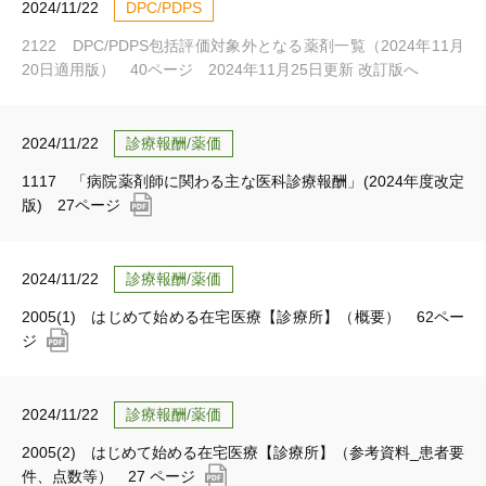
2024/11/22
DPC/PDPS
2122 DPC/PDPS包括評価対象外となる薬剤一覧（2024年11月
20日適用版） 40ページ 2024年11月25日更新 改訂版へ
2024/11/22
診療報酬/薬価
1117 「病院薬剤師に関わる主な医科診療報酬」(2024年度改定
版) 27ページ
2024/11/22
診療報酬/薬価
2005(1) はじめて始める在宅医療【診療所】（概要） 62ペー
ジ
2024/11/22
診療報酬/薬価
2005(2) はじめて始める在宅医療【診療所】（参考資料_患者要
件、点数等） 27 ページ