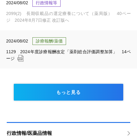
2024/08/02
行政情報等
2099(2) 長期収載品の選定療養について（薬局版） 40ペー
ジ 2024年8月7日修正 改訂版へ
2024/08/02
診療報酬/薬価
1129 2024年度診療報酬改定「薬剤総合評価調整加算」 14ペ
ージ
もっと見る
行政情報/医薬品情報