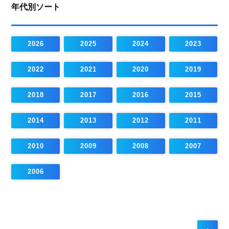
年代別ソート
2026
2025
2024
2023
2022
2021
2020
2019
2018
2017
2016
2015
2014
2013
2012
2011
2010
2009
2008
2007
2006