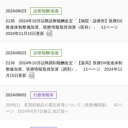
2024/08/23
診療報酬/薬価
2135 2024年10月以降診療報酬改定「【病院・診療所】医療DX
推進体制整備加算、医療情報取得加算（医科）」 11ページ
2024年11月15日更新
2024/08/23
診療報酬/薬価
2136 2024年10月以降調剤報酬改定「【薬局】医療DX推進体制
整備加算、医療情報取得加算（調剤）」 11ページ 2024年11
月15日更新
2024/08/02
行政情報等
2099(1) 長期収載品の選定療養について（医療機関版） 42ペ
ージ 2024年8月7日修正 改訂版へ