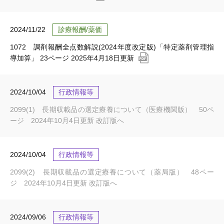
2024/11/22
診療報酬/薬価
1072 調剤報酬全点数解説(2024年度改定版)「特定薬剤管理指
導加算」 23ページ 2025年4月18日更新
2024/10/04
行政情報等
2099(1) 長期収載品の選定療養について（医療機関版） 50ペ
ージ 2024年10月4日更新 改訂版へ
2024/10/04
行政情報等
2099(2) 長期収載品の選定療養について（薬局版） 48ペー
ジ 2024年10月4日更新 改訂版へ
2024/09/06
行政情報等