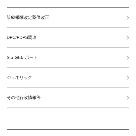
診療報酬改定薬価改正
DPC/PDPS関連
Stu-GEレポート
ジェネリック
その他行政情報等