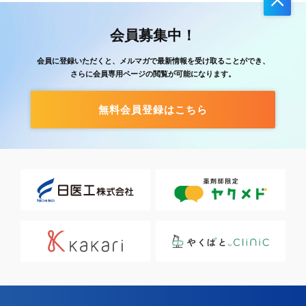
会員募集中！
会員に登録いただくと、メルマガで最新情報を受け取ることができ、
さらに会員専用ページの閲覧が可能になります。
無料会員登録はこちら