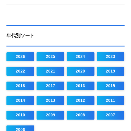
年代別ソート
2026
2025
2024
2023
2022
2021
2020
2019
2018
2017
2016
2015
2014
2013
2012
2011
2010
2009
2008
2007
2006