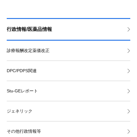
行政情報/医薬品情報
診療報酬改定薬価改正
DPC/PDPS関連
Stu-GEレポート
ジェネリック
その他行政情報等