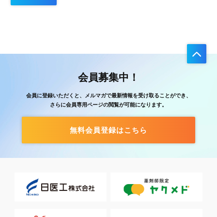
会員募集中！
会員に登録いただくと、メルマガで最新情報を受け取ることができ、
さらに会員専用ページの閲覧が可能になります。
無料会員登録はこちら