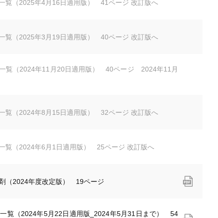
剤一覧（2025年4月16日適用版） 41ページ 改訂版へ
剤一覧（2025年3月19日適用版） 40ページ 改訂版へ
一覧（2024年11月20日適用版） 40ページ 2024年11月
剤一覧（2024年8月15日適用版） 32ページ 改訂版へ
剤一覧（2024年6月1日適用版） 25ページ 改訂版へ
剤（2024年度改定版） 19ページ
一覧（2024年5月22日適用版_2024年5月31日まで） 54