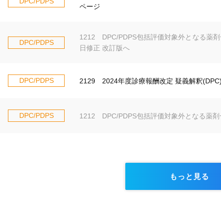
DPC/PDPS
ページ
1212 DPC/PDPS包括評価対象外となる薬剤
DPC/PDPS
日修正 改訂版へ
DPC/PDPS
2129 2024年度診療報酬改定 疑義解釈(DPC
DPC/PDPS
1212 DPC/PDPS包括評価対象外となる薬剤
もっと見る