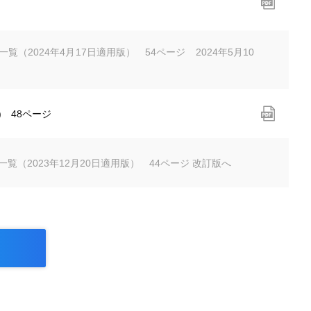
一覧（2024年4月17日適用版） 54ページ 2024年5月10
) 48ページ
一覧（2023年12月20日適用版） 44ページ 改訂版へ