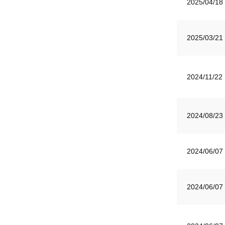
2025/04/18
2025/03/21
2024/11/22
2024/08/23
2024/06/07
2024/06/07