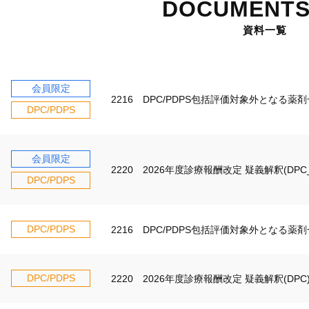
DOCUMENTS
資料一覧
会員限定
2216 DPC/PDPS包括評価対象外となる薬
DPC/PDPS
会員限定
2220 2026年度診療報酬改定 疑義解釈(DP
DPC/PDPS
DPC/PDPS
2216 DPC/PDPS包括評価対象外となる薬
DPC/PDPS
2220 2026年度診療報酬改定 疑義解釈(DPC