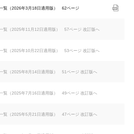
剤一覧（2026年3月18日適用版） 62ページ
一覧（2025年11月12日適用版） 57ページ 改訂版へ
一覧（2025年10月22日適用版） 53ページ 改訂版へ
剤一覧（2025年8月14日適用版） 51ページ 改訂版へ
剤一覧（2025年7月16日適用版） 49ページ 改訂版へ
剤一覧（2025年5月21日適用版） 47ページ 改訂版へ