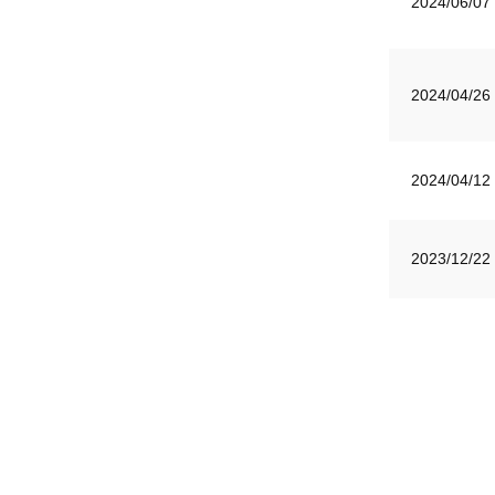
2024/06/07
2024/04/26
2024/04/12
2023/12/22