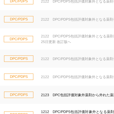
DPC/PDPS
2122 DPC/PDPS包括評価対象外となる薬
DPC/PDPS
2122 DPC/PDPS包括評価対象外となる薬
2122 DPC/PDPS包括評価対象外となる薬剤
DPC/PDPS
25日更新 改訂版へ
DPC/PDPS
2122 DPC/PDPS包括評価対象外となる薬
DPC/PDPS
2122 DPC/PDPS包括評価対象外となる薬
DPC/PDPS
2123 DPC包括評価対象外薬剤から外れた薬
1212 DPC/PDPS包括評価対象外となる薬剤