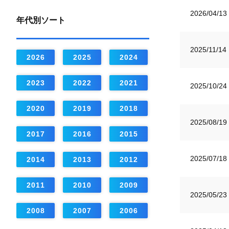
2026/04/13
年代別ソート
2025/11/14
2026
2025
2024
2023
2022
2021
2025/10/24
2020
2019
2018
2025/08/19
2017
2016
2015
2025/07/18
2014
2013
2012
2011
2010
2009
2025/05/23
2008
2007
2006