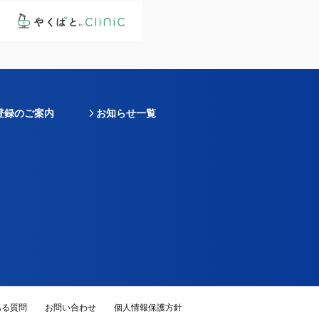
登録のご案内
お知らせ一覧
ある質問
お問い合わせ
個人情報保護方針