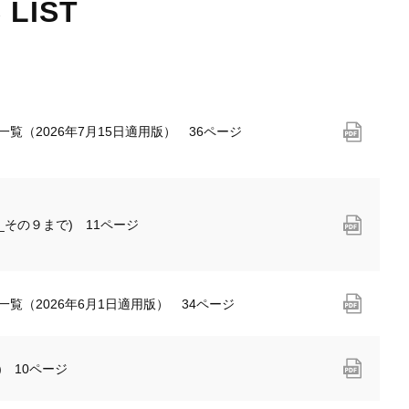
 LIST
剤一覧（2026年7月15日適用版） 36ページ
C_その９まで) 11ページ
剤一覧（2026年6月1日適用版） 34ページ
) 10ページ