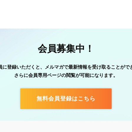
会員募集中！
員に登録いただくと、メルマガで最新情報を受け取ることがで
さらに会員専用ページの閲覧が可能になります。
無料会員登録はこちら