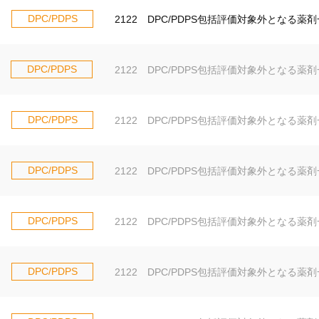
DPC/PDPS
2122 DPC/PDPS包括評価対象外となる薬
DPC/PDPS
2122 DPC/PDPS包括評価対象外となる薬剤
DPC/PDPS
2122 DPC/PDPS包括評価対象外となる薬剤
DPC/PDPS
2122 DPC/PDPS包括評価対象外となる薬
DPC/PDPS
2122 DPC/PDPS包括評価対象外となる薬
DPC/PDPS
2122 DPC/PDPS包括評価対象外となる薬