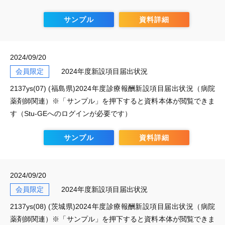
サンプル
資料詳細
2024/09/20
会員限定
2024年度新設項目届出状況
2137ys(07) (福島県)2024年度診療報酬新設項目届出状況（病院
薬剤師関連）※「サンプル」を押下すると資料本体が閲覧できま
す（Stu-GEへのログインが必要です）
サンプル
資料詳細
2024/09/20
会員限定
2024年度新設項目届出状況
2137ys(08) (茨城県)2024年度診療報酬新設項目届出状況（病院
薬剤師関連）※「サンプル」を押下すると資料本体が閲覧できま