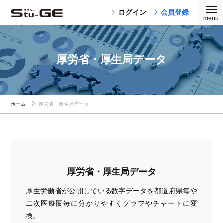
ログイン
会員登録
厚労省・厚生局データ
ホーム
厚労省・厚生局データ
厚労省・厚生局データ
厚生労働省が公開している数字データを都道府県毎や
二次医療圏毎に分かりやすくグラフやチャートに変
換。