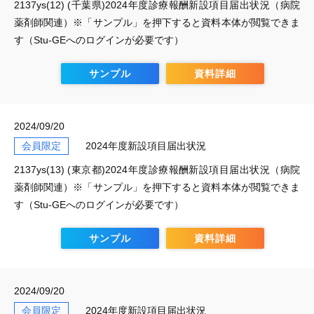
2137ys(12) (千葉県)2024年度診療報酬新設項目届出状況（病院
薬剤師関連）※「サンプル」を押下すると資料本体が閲覧できま
す（Stu-GEへのログインが必要です）
サンプル
資料詳細
2024/09/20
会員限定
2024年度新設項目届出状況
2137ys(13) (東京都)2024年度診療報酬新設項目届出状況（病院
薬剤師関連）※「サンプル」を押下すると資料本体が閲覧できま
す（Stu-GEへのログインが必要です）
サンプル
資料詳細
2024/09/20
会員限定
2024年度新設項目届出状況