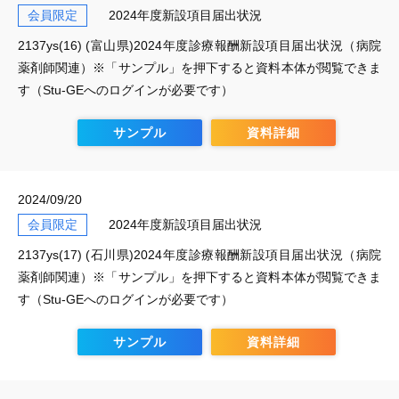
会員限定
2024年度新設項目届出状況
2137ys(16) (富山県)2024年度診療報酬新設項目届出状況（病院
薬剤師関連）※「サンプル」を押下すると資料本体が閲覧できま
す（Stu-GEへのログインが必要です）
サンプル
資料詳細
2024/09/20
会員限定
2024年度新設項目届出状況
2137ys(17) (石川県)2024年度診療報酬新設項目届出状況（病院
薬剤師関連）※「サンプル」を押下すると資料本体が閲覧できま
す（Stu-GEへのログインが必要です）
サンプル
資料詳細