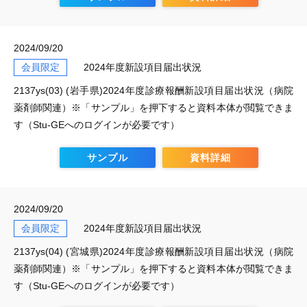
2024/09/20
会員限定
2024年度新設項目届出状況
2137ys(03) (岩手県)2024年度診療報酬新設項目届出状況（病院
薬剤師関連）※「サンプル」を押下すると資料本体が閲覧できま
す（Stu-GEへのログインが必要です）
サンプル
資料詳細
2024/09/20
会員限定
2024年度新設項目届出状況
2137ys(04) (宮城県)2024年度診療報酬新設項目届出状況（病院
薬剤師関連）※「サンプル」を押下すると資料本体が閲覧できま
す（Stu-GEへのログインが必要です）