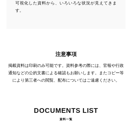
可視化した資料から、いろいろな状況が見えてきま
す。
注意事項
掲載資料は印刷のみ可能です。資料参考の際には、官報や行政
通知などの公的文書による確認もお願いします。またコピー等
により第三者への閲覧、配布についてはご遠慮ください。
DOCUMENTS LIST
資料一覧