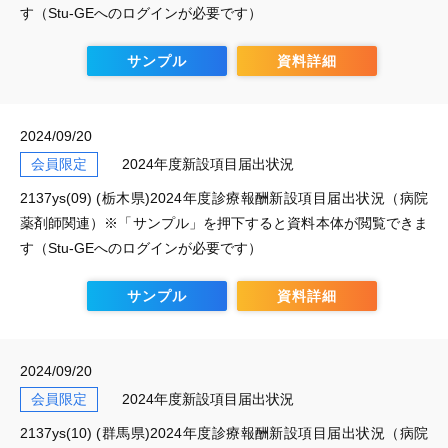
す（Stu-GEへのログインが必要です）
サンプル
資料詳細
2024/09/20
会員限定
2024年度新設項目届出状況
2137ys(09) (栃木県)2024年度診療報酬新設項目届出状況（病院
薬剤師関連）※「サンプル」を押下すると資料本体が閲覧できま
す（Stu-GEへのログインが必要です）
サンプル
資料詳細
2024/09/20
会員限定
2024年度新設項目届出状況
2137ys(10) (群馬県)2024年度診療報酬新設項目届出状況（病院