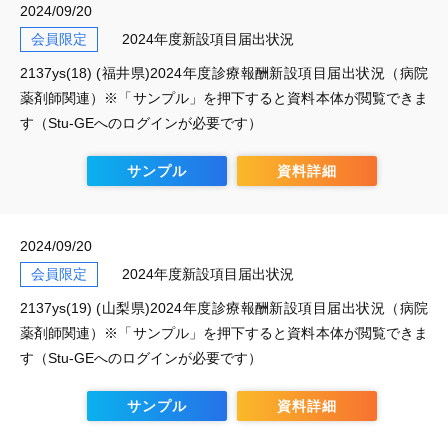
2024/09/20
会員限定
2024年度新設項目届出状況
2137ys(18) (福井県)2024年度診療報酬新設項目届出状況（病院
薬剤師関連）※「サンプル」を押下すると資料本体が閲覧できま
す（Stu-GEへのログインが必要です）
サンプル
資料詳細
2024/09/20
会員限定
2024年度新設項目届出状況
2137ys(19) (山梨県)2024年度診療報酬新設項目届出状況（病院
薬剤師関連）※「サンプル」を押下すると資料本体が閲覧できま
す（Stu-GEへのログインが必要です）
サンプル
資料詳細