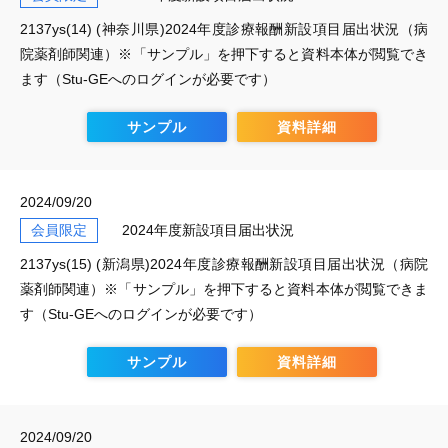
2137ys(14) (神奈川県)2024年度診療報酬新設項目届出状況（病
院薬剤師関連）※「サンプル」を押下すると資料本体が閲覧でき
ます（Stu-GEへのログインが必要です）
サンプル
資料詳細
2024/09/20
会員限定
2024年度新設項目届出状況
2137ys(15) (新潟県)2024年度診療報酬新設項目届出状況（病院
薬剤師関連）※「サンプル」を押下すると資料本体が閲覧できま
す（Stu-GEへのログインが必要です）
サンプル
資料詳細
2024/09/20