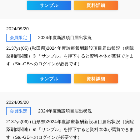
サンプル
資料詳細
2024/09/20
会員限定
2024年度新設項目届出状況
2137ys(05) (秋田県)2024年度診療報酬新設項目届出状況（病院
薬剤師関連）※「サンプル」を押下すると資料本体が閲覧できま
す（Stu-GEへのログインが必要です）
サンプル
資料詳細
2024/09/20
会員限定
2024年度新設項目届出状況
2137ys(06) (山形県)2024年度診療報酬新設項目届出状況（病院
薬剤師関連）※「サンプル」を押下すると資料本体が閲覧できま
す（Stu-GEへのログインが必要です）