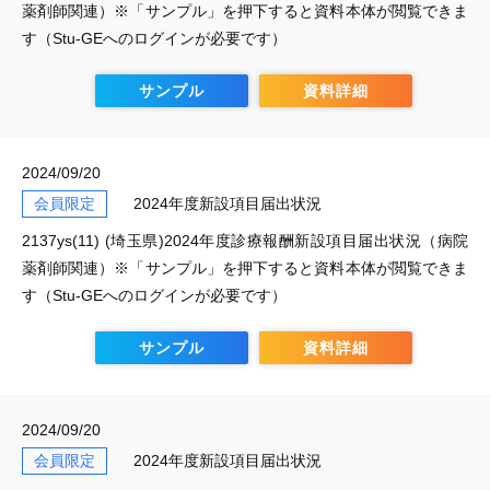
薬剤師関連）※「サンプル」を押下すると資料本体が閲覧できま
す（Stu-GEへのログインが必要です）
サンプル
資料詳細
2024/09/20
会員限定
2024年度新設項目届出状況
2137ys(11) (埼玉県)2024年度診療報酬新設項目届出状況（病院
薬剤師関連）※「サンプル」を押下すると資料本体が閲覧できま
す（Stu-GEへのログインが必要です）
サンプル
資料詳細
2024/09/20
会員限定
2024年度新設項目届出状況