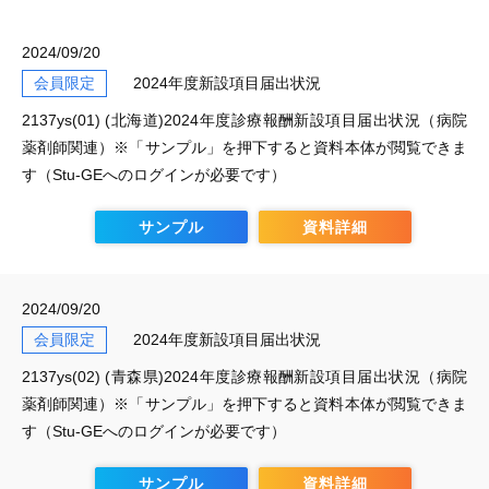
2024/09/20
会員限定
2024年度新設項目届出状況
2137ys(01) (北海道)2024年度診療報酬新設項目届出状況（病院
薬剤師関連）※「サンプル」を押下すると資料本体が閲覧できま
す（Stu-GEへのログインが必要です）
サンプル
資料詳細
2024/09/20
会員限定
2024年度新設項目届出状況
2137ys(02) (青森県)2024年度診療報酬新設項目届出状況（病院
薬剤師関連）※「サンプル」を押下すると資料本体が閲覧できま
す（Stu-GEへのログインが必要です）
サンプル
資料詳細