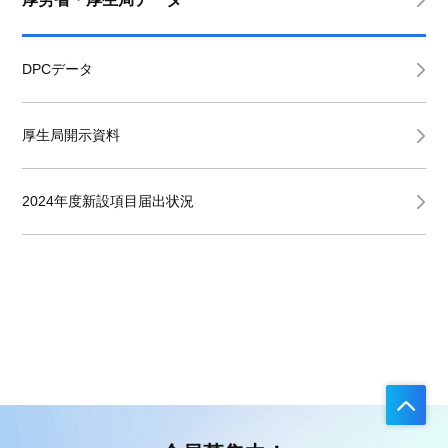
DPCデータ
厚生局開示資料
2024年度新設項目届出状況