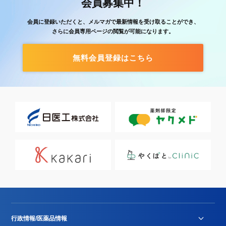
会員募集中！
会員に登録いただくと、メルマガで最新情報を受け取ることができ、
さらに会員専用ページの閲覧が可能になります。
無料会員登録はこちら
行政情報/医薬品情報