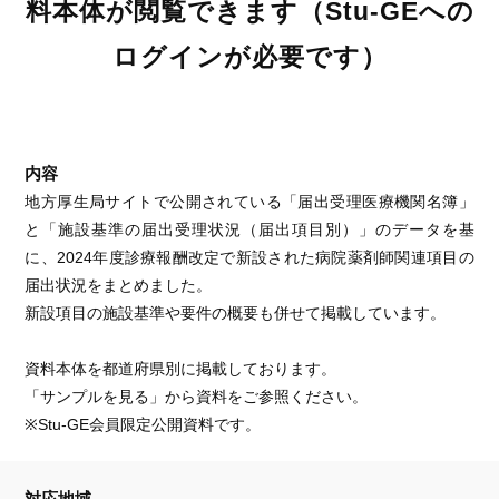
料本体が閲覧できます（Stu-GEへの
ログインが必要です）
内容
地方厚生局サイトで公開されている「届出受理医療機関名簿」
と「施設基準の届出受理状況（届出項目別）」のデータを基
に、2024年度診療報酬改定で新設された病院薬剤師関連項目の
届出状況をまとめました。
新設項目の施設基準や要件の概要も併せて掲載しています。
資料本体を都道府県別に掲載しております。
「サンプルを見る」から資料をご参照ください。
※Stu-GE会員限定公開資料です。
対応地域