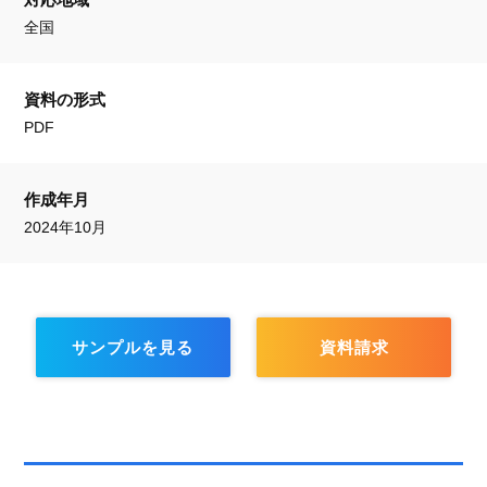
全国
資料の形式
PDF
作成年月
2024年10月
サンプルを見る
資料請求