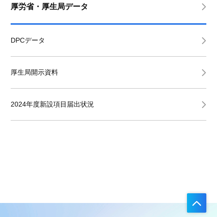
厚労省・厚生局データ
DPCデータ
厚生局開示資料
2024年度新設項目届出状況