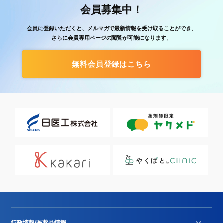
会員募集中！
会員に登録いただくと、メルマガで最新情報を受け取ることができ、
さらに会員専用ページの閲覧が可能になります。
無料会員登録はこちら
行政情報/医薬品情報