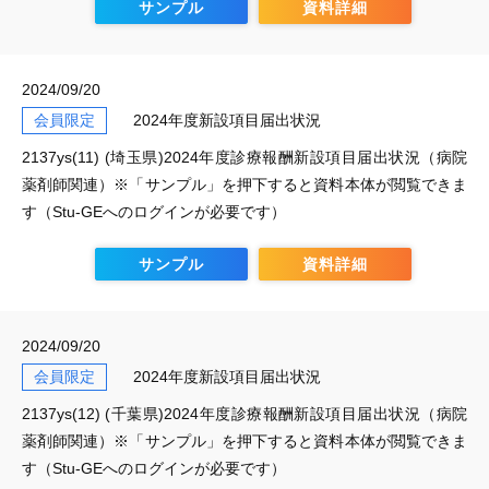
サンプル
資料詳細
2024/09/20
会員限定
2024年度新設項目届出状況
2137ys(11) (埼玉県)2024年度診療報酬新設項目届出状況（病院
薬剤師関連）※「サンプル」を押下すると資料本体が閲覧できま
す（Stu-GEへのログインが必要です）
サンプル
資料詳細
2024/09/20
会員限定
2024年度新設項目届出状況
2137ys(12) (千葉県)2024年度診療報酬新設項目届出状況（病院
薬剤師関連）※「サンプル」を押下すると資料本体が閲覧できま
す（Stu-GEへのログインが必要です）