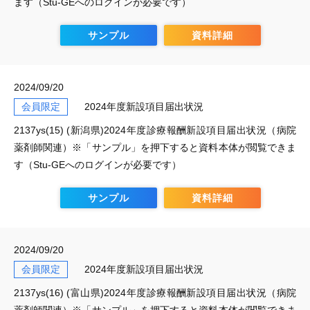
ます（Stu-GEへのログインが必要です）
サンプル
資料詳細
2024/09/20
会員限定
2024年度新設項目届出状況
2137ys(15) (新潟県)2024年度診療報酬新設項目届出状況（病院
薬剤師関連）※「サンプル」を押下すると資料本体が閲覧できま
す（Stu-GEへのログインが必要です）
サンプル
資料詳細
2024/09/20
会員限定
2024年度新設項目届出状況
2137ys(16) (富山県)2024年度診療報酬新設項目届出状況（病院