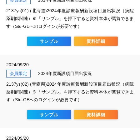
会員限定
2024年度新設項目届出状況
2137ys(01) (北海道)2024年度診療報酬新設項目届出状況（病院
薬剤師関連）※「サンプル」を押下すると資料本体が閲覧できま
す（Stu-GEへのログインが必要です）
サンプル
資料詳細
2024/09/20
会員限定
2024年度新設項目届出状況
2137ys(02) (青森県)2024年度診療報酬新設項目届出状況（病院
薬剤師関連）※「サンプル」を押下すると資料本体が閲覧できま
す（Stu-GEへのログインが必要です）
サンプル
資料詳細
2024/09/20