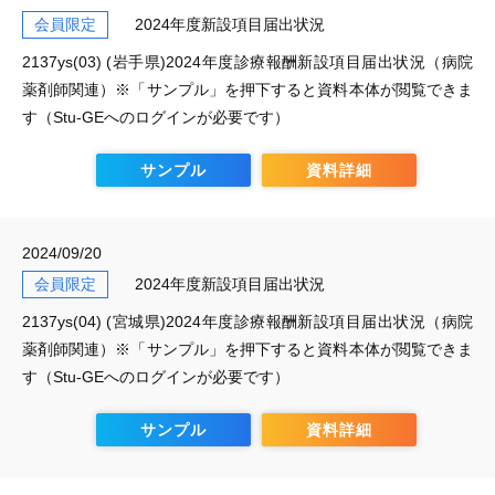
会員限定
2024年度新設項目届出状況
2137ys(03) (岩手県)2024年度診療報酬新設項目届出状況（病院
薬剤師関連）※「サンプル」を押下すると資料本体が閲覧できま
す（Stu-GEへのログインが必要です）
サンプル
資料詳細
2024/09/20
会員限定
2024年度新設項目届出状況
2137ys(04) (宮城県)2024年度診療報酬新設項目届出状況（病院
薬剤師関連）※「サンプル」を押下すると資料本体が閲覧できま
す（Stu-GEへのログインが必要です）
サンプル
資料詳細