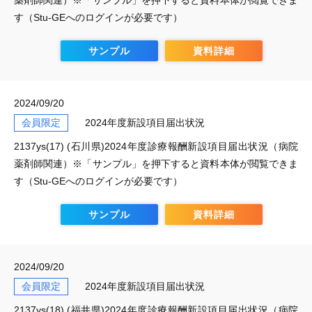
薬剤師関連）※「サンプル」を押下すると資料本体が閲覧できま
す（Stu-GEへのログインが必要です）
サンプル
資料詳細
2024/09/20
会員限定
2024年度新設項目届出状況
2137ys(17) (石川県)2024年度診療報酬新設項目届出状況（病院
薬剤師関連）※「サンプル」を押下すると資料本体が閲覧できま
す（Stu-GEへのログインが必要です）
サンプル
資料詳細
2024/09/20
会員限定
2024年度新設項目届出状況
2137ys(18) (福井県)2024年度診療報酬新設項目届出状況（病院