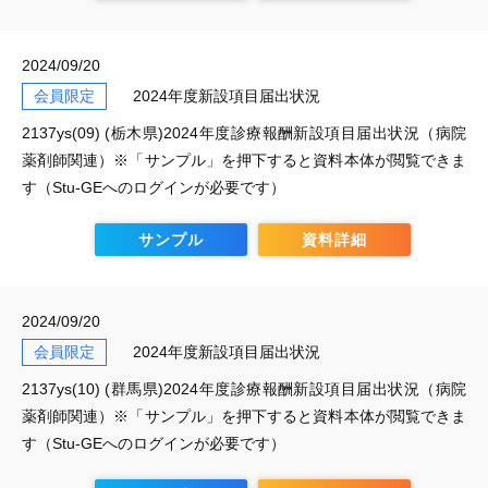
2024/09/20
会員限定
2024年度新設項目届出状況
2137ys(09) (栃木県)2024年度診療報酬新設項目届出状況（病院
薬剤師関連）※「サンプル」を押下すると資料本体が閲覧できま
す（Stu-GEへのログインが必要です）
サンプル
資料詳細
2024/09/20
会員限定
2024年度新設項目届出状況
2137ys(10) (群馬県)2024年度診療報酬新設項目届出状況（病院
薬剤師関連）※「サンプル」を押下すると資料本体が閲覧できま
す（Stu-GEへのログインが必要です）