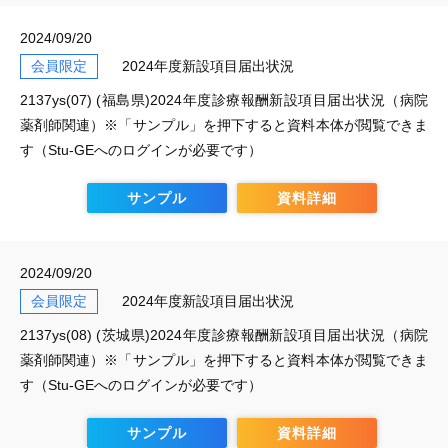
2024/09/20
会員限定
2024年度新設項目届出状況
2137ys(07) (福島県)2024年度診療報酬新設項目届出状況（病院
薬剤師関連）※「サンプル」を押下すると資料本体が閲覧できま
す（Stu-GEへのログインが必要です）
サンプル
資料詳細
2024/09/20
会員限定
2024年度新設項目届出状況
2137ys(08) (茨城県)2024年度診療報酬新設項目届出状況（病院
薬剤師関連）※「サンプル」を押下すると資料本体が閲覧できま
す（Stu-GEへのログインが必要です）
サンプル
資料詳細