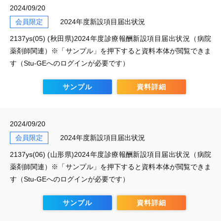
2024/09/20
会員限定
2024年度新設項目届出状況
2137ys(05) (秋田県)2024年度診療報酬新設項目届出状況（病院
薬剤師関連）※「サンプル」を押下すると資料本体が閲覧できま
す（Stu-GEへのログインが必要です）
サンプル
資料詳細
2024/09/20
会員限定
2024年度新設項目届出状況
2137ys(06) (山形県)2024年度診療報酬新設項目届出状況（病院
薬剤師関連）※「サンプル」を押下すると資料本体が閲覧できま
す（Stu-GEへのログインが必要です）
サンプル
資料詳細