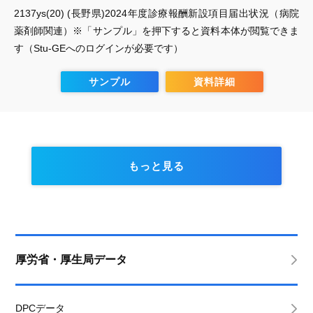
2137ys(20) (長野県)2024年度診療報酬新設項目届出状況（病院
薬剤師関連）※「サンプル」を押下すると資料本体が閲覧できま
す（Stu-GEへのログインが必要です）
サンプル
資料詳細
もっと見る
厚労省・厚生局データ
DPCデータ