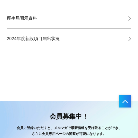
厚生局開示資料
2024年度新設項目届出状況
会員募集中！
会員に登録いただくと、メルマガで最新情報を受け取ることができ、
さらに会員専用ページの閲覧が可能になります。