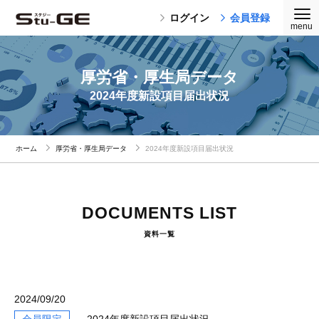
ログイン
会員登録
厚労省・厚生局データ
2024年度新設項目届出状況
ホーム
厚労省・厚生局データ
2024年度新設項目届出状況
DOCUMENTS LIST
資料一覧
2024/09/20