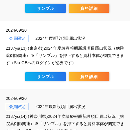
サンプル
資料詳細
2024/09/20
会員限定
2024年度新設項目届出状況
2137ys(13) (東京都)2024年度診療報酬新設項目届出状況（病院
薬剤師関連）※「サンプル」を押下すると資料本体が閲覧できま
す（Stu-GEへのログインが必要です）
サンプル
資料詳細
2024/09/20
会員限定
2024年度新設項目届出状況
2137ys(14) (神奈川県)2024年度診療報酬新設項目届出状況（病
院薬剤師関連）※「サンプル」を押下すると資料本体が閲覧でき