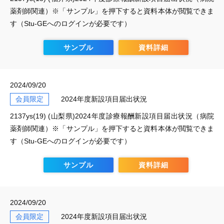
薬剤師関連）※「サンプル」を押下すると資料本体が閲覧できま
す（Stu-GEへのログインが必要です）
サンプル
資料詳細
2024/09/20
会員限定
2024年度新設項目届出状況
2137ys(19) (山梨県)2024年度診療報酬新設項目届出状況（病院
薬剤師関連）※「サンプル」を押下すると資料本体が閲覧できま
す（Stu-GEへのログインが必要です）
サンプル
資料詳細
2024/09/20
会員限定
2024年度新設項目届出状況