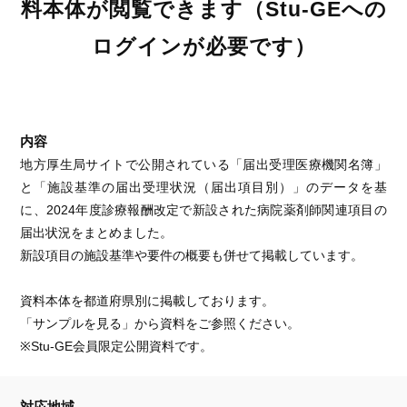
料本体が閲覧できます（Stu-GEへの
ログインが必要です）
内容
地方厚生局サイトで公開されている「届出受理医療機関名簿」
と「施設基準の届出受理状況（届出項目別）」のデータを基
に、2024年度診療報酬改定で新設された病院薬剤師関連項目の
届出状況をまとめました。
新設項目の施設基準や要件の概要も併せて掲載しています。
資料本体を都道府県別に掲載しております。
「サンプルを見る」から資料をご参照ください。
※Stu-GE会員限定公開資料です。
対応地域