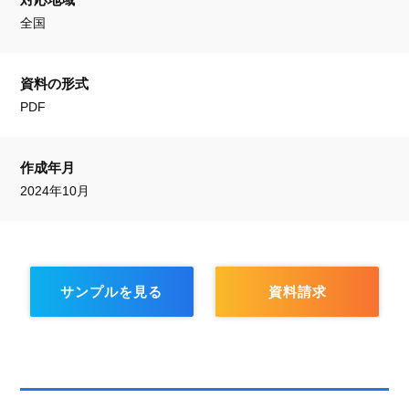
全国
資料の形式
PDF
作成年月
2024年10月
サンプルを見る
資料請求