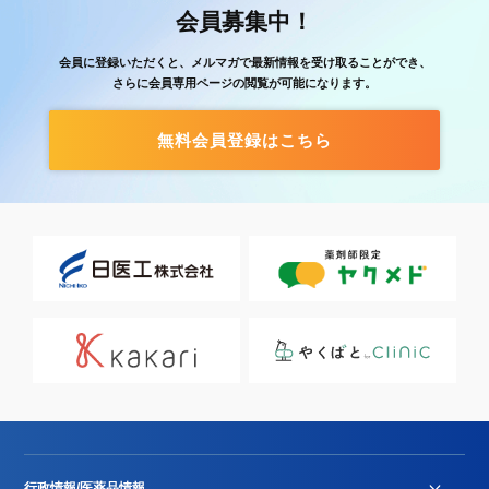
会員募集中！
会員に登録いただくと、メルマガで最新情報を受け取ることができ、
さらに会員専用ページの閲覧が可能になります。
無料会員登録はこちら
行政情報/医薬品情報