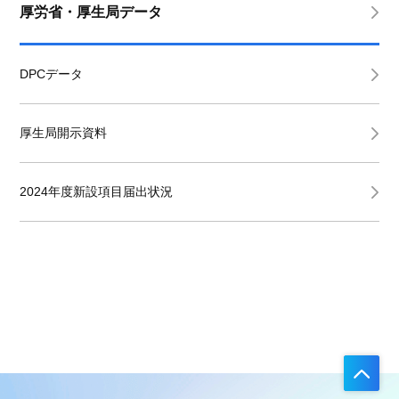
厚労省・厚生局データ
DPCデータ
厚生局開示資料
2024年度新設項目届出状況