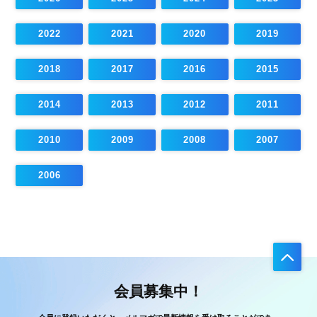
2022
2021
2020
2019
2018
2017
2016
2015
2014
2013
2012
2011
2010
2009
2008
2007
2006
会員募集中！