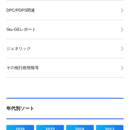
DPC/PDPS関連
Stu-GEレポート
ジェネリック
その他行政情報等
年代別ソート
2026
2025
2024
2023