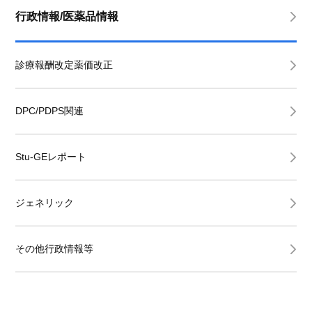
行政情報/医薬品情報
診療報酬改定薬価改正
DPC/PDPS関連
Stu-GEレポート
ジェネリック
その他行政情報等