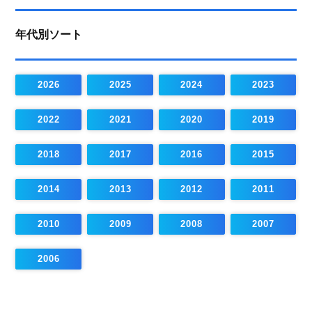
年代別ソート
2026
2025
2024
2023
2022
2021
2020
2019
2018
2017
2016
2015
2014
2013
2012
2011
2010
2009
2008
2007
2006