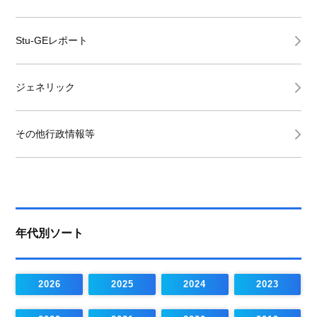
Stu-GEレポート
ジェネリック
その他行政情報等
年代別ソート
2026
2025
2024
2023