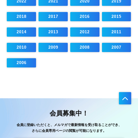
2022
2021
2020
2019
2018
2017
2016
2015
2014
2013
2012
2011
2010
2009
2008
2007
2006
会員募集中！
会員に登録いただくと、メルマガで最新情報を受け取ることができ、
さらに会員専用ページの閲覧が可能になります。