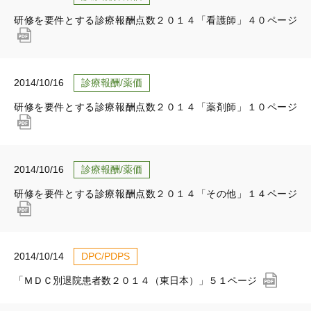
研修を要件とする診療報酬点数２０１４「看護師」４０ページ
2014/10/16
診療報酬/薬価
研修を要件とする診療報酬点数２０１４「薬剤師」１０ページ
2014/10/16
診療報酬/薬価
研修を要件とする診療報酬点数２０１４「その他」１４ページ
2014/10/14
DPC/PDPS
「ＭＤＣ別退院患者数２０１４（東日本）」５１ページ