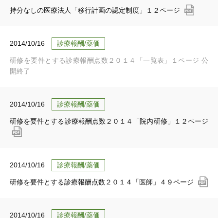
持分なしの医療法人「移行計画の認定制度」１２ページ
2014/10/16
診療報酬/薬価
研修を要件とする診療報酬点数２０１４「一覧表」１ページ 公
開終了
2014/10/16
診療報酬/薬価
研修を要件とする診療報酬点数２０１４「院内研修」１２ページ
2014/10/16
診療報酬/薬価
研修を要件とする診療報酬点数２０１４「医師」４９ページ
2014/10/16
診療報酬/薬価