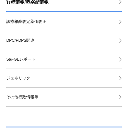
行政情報/医薬品情報
診療報酬改定薬価改正
DPC/PDPS関連
Stu-GEレポート
ジェネリック
その他行政情報等