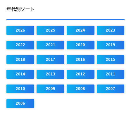
年代別ソート
2026
2025
2024
2023
2022
2021
2020
2019
2018
2017
2016
2015
2014
2013
2012
2011
2010
2009
2008
2007
2006