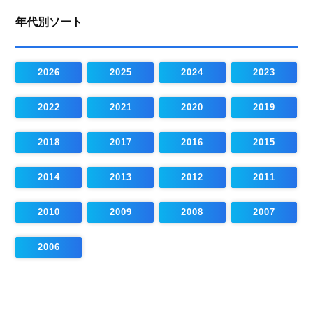
年代別ソート
2026
2025
2024
2023
2022
2021
2020
2019
2018
2017
2016
2015
2014
2013
2012
2011
2010
2009
2008
2007
2006