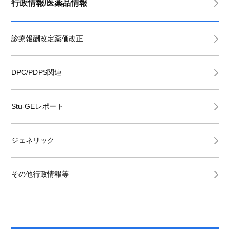
行政情報/医薬品情報
診療報酬改定薬価改正
DPC/PDPS関連
Stu-GEレポート
ジェネリック
その他行政情報等