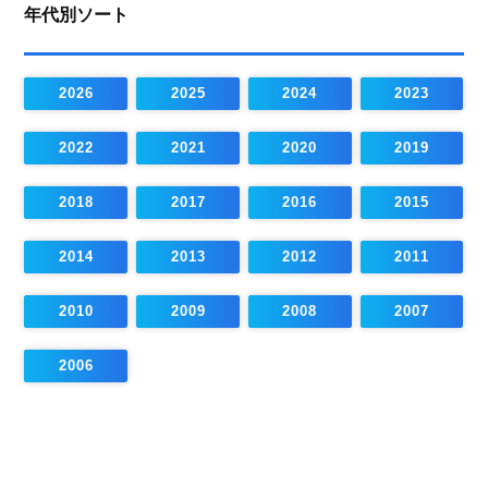
年代別ソート
2026
2025
2024
2023
2022
2021
2020
2019
2018
2017
2016
2015
2014
2013
2012
2011
2010
2009
2008
2007
2006