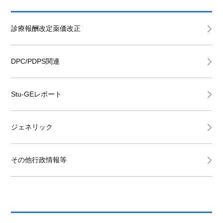
診療報酬改定薬価改正
DPC/PDPS関連
Stu-GEレポート
ジェネリック
その他行政情報等