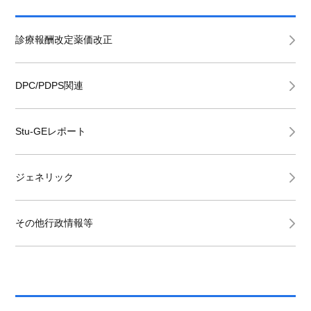
診療報酬改定薬価改正
DPC/PDPS関連
Stu-GEレポート
ジェネリック
その他行政情報等