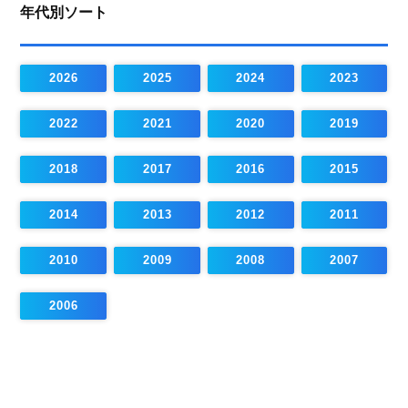
年代別ソート
2026
2025
2024
2023
2022
2021
2020
2019
2018
2017
2016
2015
2014
2013
2012
2011
2010
2009
2008
2007
2006