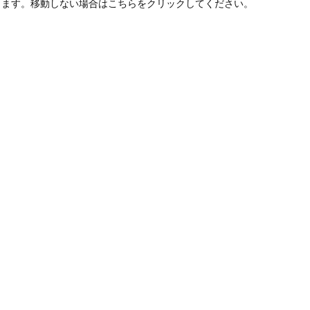
します。移動しない場合はこちらをクリックしてください。