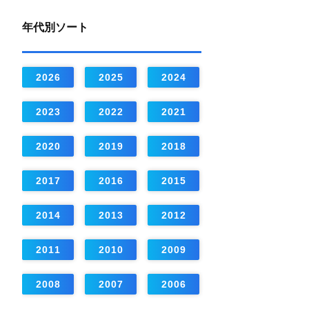
年代別ソート
2026
2025
2024
2023
2022
2021
2020
2019
2018
2017
2016
2015
2014
2013
2012
2011
2010
2009
2008
2007
2006