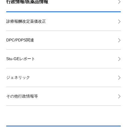
行政情報/医薬品情報
診療報酬改定薬価改正
DPC/PDPS関連
Stu-GEレポート
ジェネリック
その他行政情報等