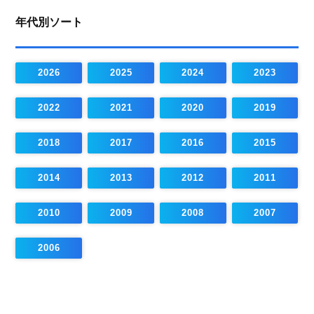
年代別ソート
2026
2025
2024
2023
2022
2021
2020
2019
2018
2017
2016
2015
2014
2013
2012
2011
2010
2009
2008
2007
2006