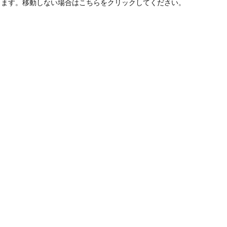
します。移動しない場合はこちらをクリックしてください。