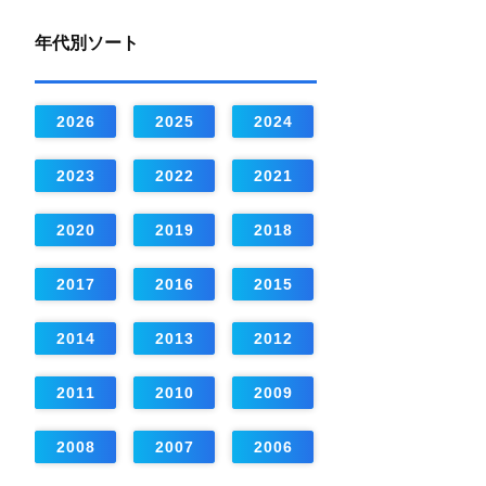
年代別ソート
2026
2025
2024
2023
2022
2021
2020
2019
2018
2017
2016
2015
2014
2013
2012
2011
2010
2009
2008
2007
2006