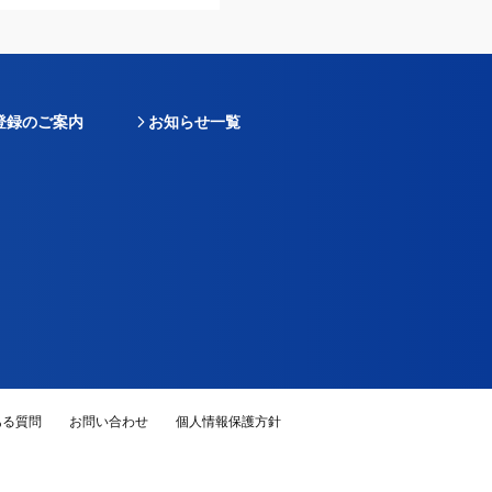
登録のご案内
お知らせ一覧
ある質問
お問い合わせ
個人情報保護方針