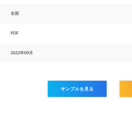
全国
PDF
2022年09月
サンプルを見る