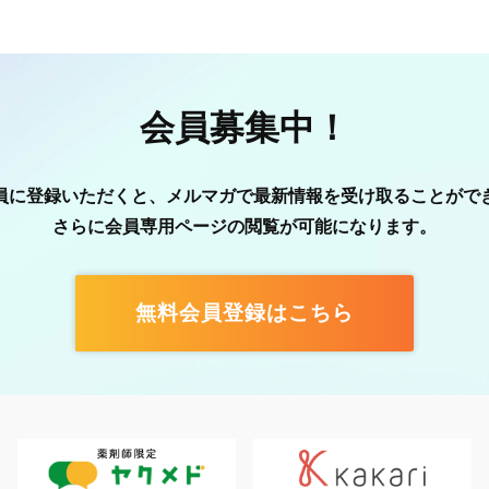
会員募集中！
員に登録いただくと、メルマガで最新情報を受け取ることがで
さらに会員専用ページの閲覧が可能になります。
無料会員登録はこちら