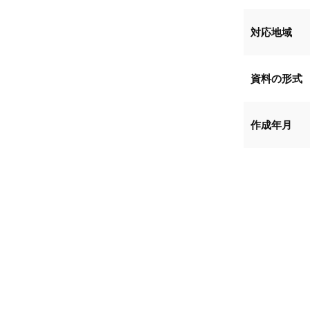
対応地域
資料の形式
作成年月