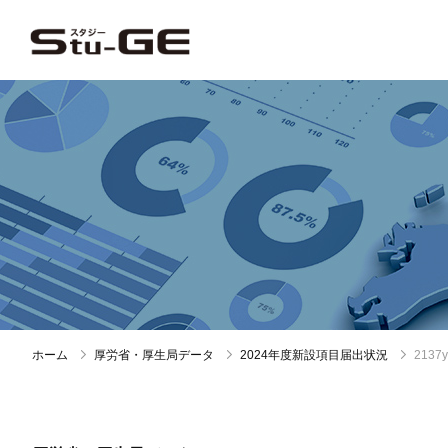
ホーム
厚労省・厚生局データ
2024年度新設項目届出状況
213