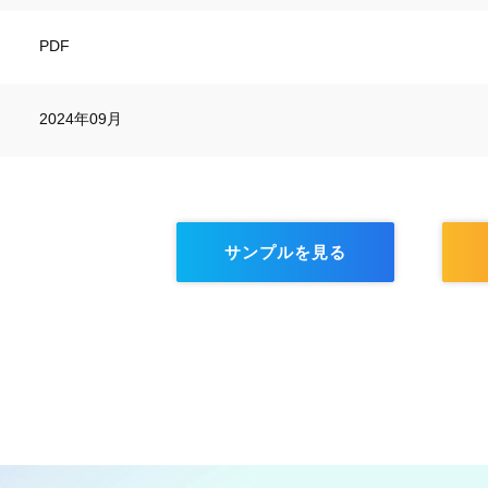
PDF
2024年09月
サンプルを見る