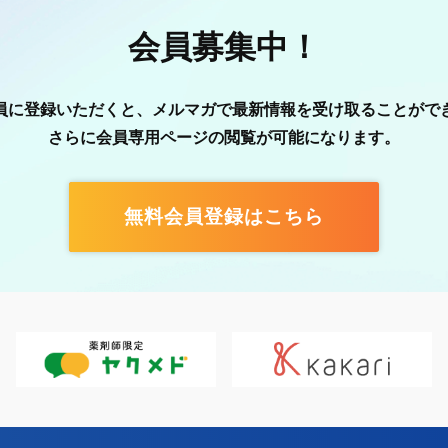
会員募集中！
員に登録いただくと、メルマガで最新情報を受け取ることがで
さらに会員専用ページの閲覧が可能になります。
無料会員登録はこちら