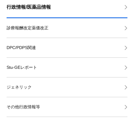
行政情報/医薬品情報
診療報酬改定薬価改正
DPC/PDPS関連
Stu-GEレポート
ジェネリック
その他行政情報等