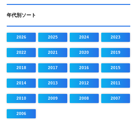
年代別ソート
2026
2025
2024
2023
2022
2021
2020
2019
2018
2017
2016
2015
2014
2013
2012
2011
2010
2009
2008
2007
2006