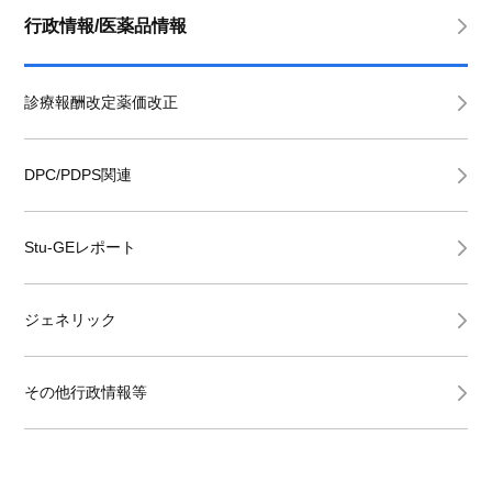
行政情報/医薬品情報
診療報酬改定薬価改正
DPC/PDPS関連
Stu-GEレポート
ジェネリック
その他行政情報等