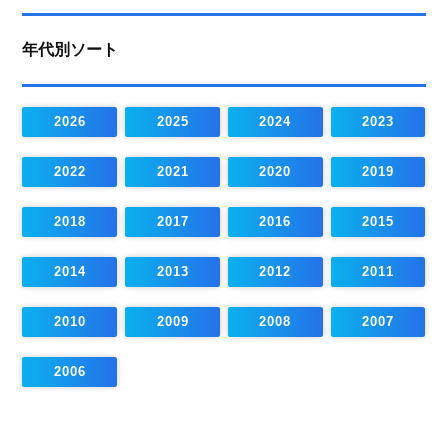
年代別ソート
2026
2025
2024
2023
2022
2021
2020
2019
2018
2017
2016
2015
2014
2013
2012
2011
2010
2009
2008
2007
2006