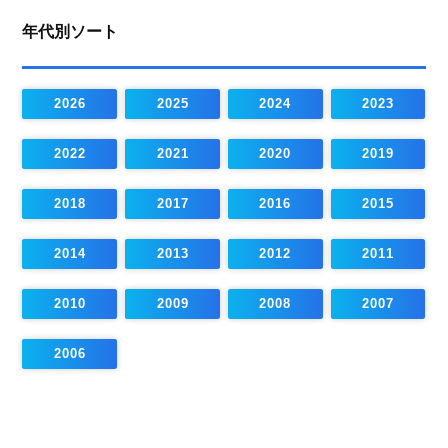
年代別ソート
2026
2025
2024
2023
2022
2021
2020
2019
2018
2017
2016
2015
2014
2013
2012
2011
2010
2009
2008
2007
2006