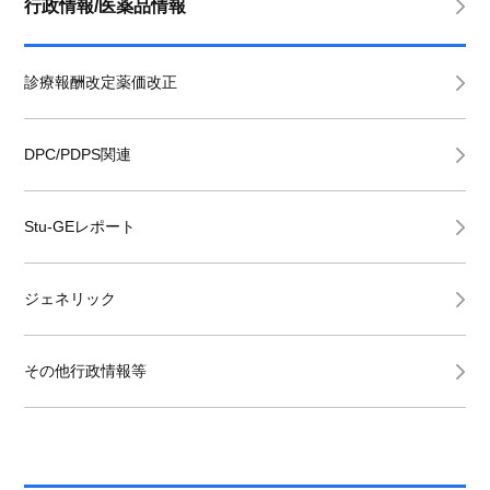
行政情報/医薬品情報
診療報酬改定薬価改正
DPC/PDPS関連
Stu-GEレポート
ジェネリック
その他行政情報等