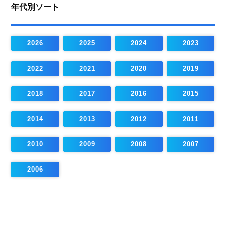
年代別ソート
2026
2025
2024
2023
2022
2021
2020
2019
2018
2017
2016
2015
2014
2013
2012
2011
2010
2009
2008
2007
2006