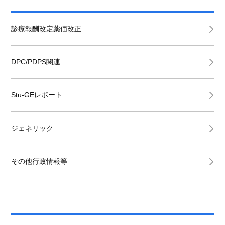
診療報酬改定薬価改正
DPC/PDPS関連
Stu-GEレポート
ジェネリック
その他行政情報等