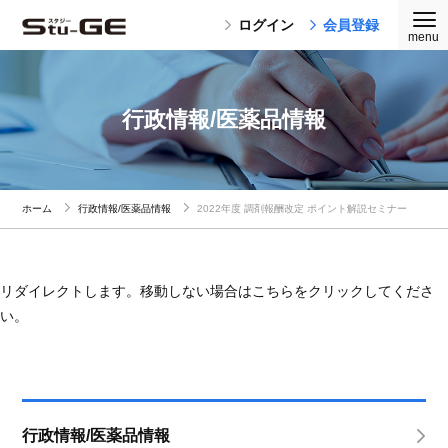
ログイン
会員登録
行政情報/医薬品情報
ホーム
行政情報/医薬品情報
2022年度 調剤報酬改定 ポイント解説セミナー
リダイレクトします。移動しない場合はこちらをクリックしてくださ
い。
行政情報/医薬品情報