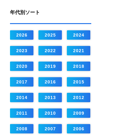
年代別ソート
2026
2025
2024
2023
2022
2021
2020
2019
2018
2017
2016
2015
2014
2013
2012
2011
2010
2009
2008
2007
2006