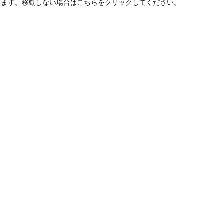
します。移動しない場合はこちらをクリックしてください。