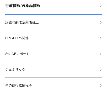
行政情報/医薬品情報
診療報酬改定薬価改正
DPC/PDPS関連
Stu-GEレポート
ジェネリック
その他行政情報等