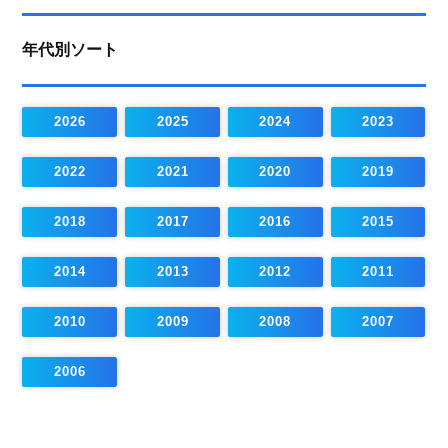
年代別ソート
2026
2025
2024
2023
2022
2021
2020
2019
2018
2017
2016
2015
2014
2013
2012
2011
2010
2009
2008
2007
2006