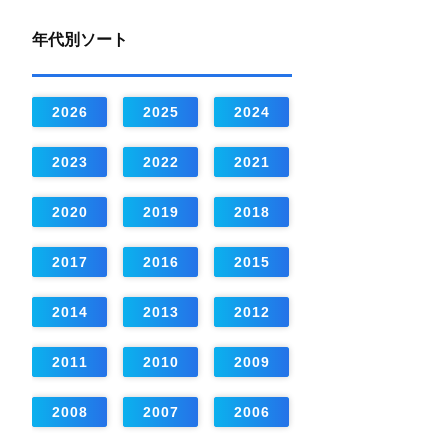
年代別ソート
2026
2025
2024
2023
2022
2021
2020
2019
2018
2017
2016
2015
2014
2013
2012
2011
2010
2009
2008
2007
2006