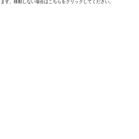
します。移動しない場合はこちらをクリックしてください。