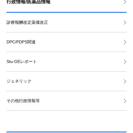
行政情報/医薬品情報
診療報酬改定薬価改正
DPC/PDPS関連
Stu-GEレポート
ジェネリック
その他行政情報等