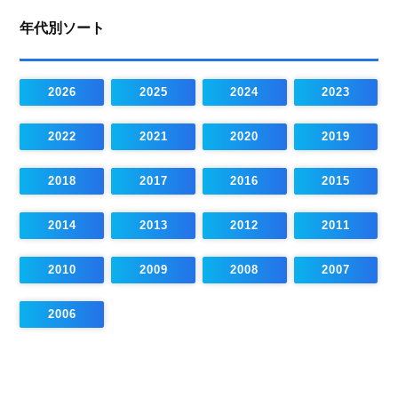
年代別ソート
2026
2025
2024
2023
2022
2021
2020
2019
2018
2017
2016
2015
2014
2013
2012
2011
2010
2009
2008
2007
2006