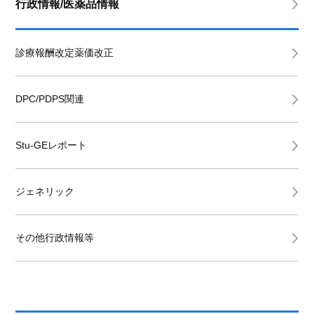
行政情報/医薬品情報
診療報酬改定薬価改正
DPC/PDPS関連
Stu-GEレポート
ジェネリック
その他行政情報等