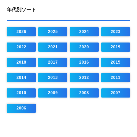
年代別ソート
2026
2025
2024
2023
2022
2021
2020
2019
2018
2017
2016
2015
2014
2013
2012
2011
2010
2009
2008
2007
2006