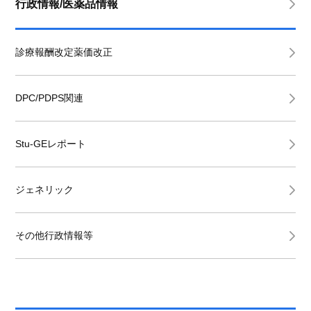
行政情報/医薬品情報
診療報酬改定薬価改正
DPC/PDPS関連
Stu-GEレポート
ジェネリック
その他行政情報等