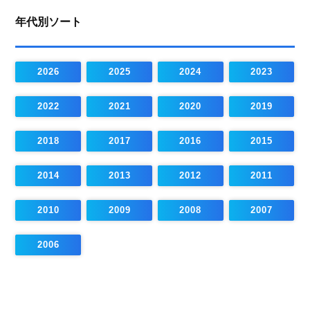
年代別ソート
2026
2025
2024
2023
2022
2021
2020
2019
2018
2017
2016
2015
2014
2013
2012
2011
2010
2009
2008
2007
2006