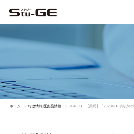
ホーム
行政情報/医薬品情報
2040(1) 【薬局】「2023年10月