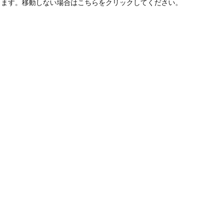
します。移動しない場合はこちらをクリックしてください。