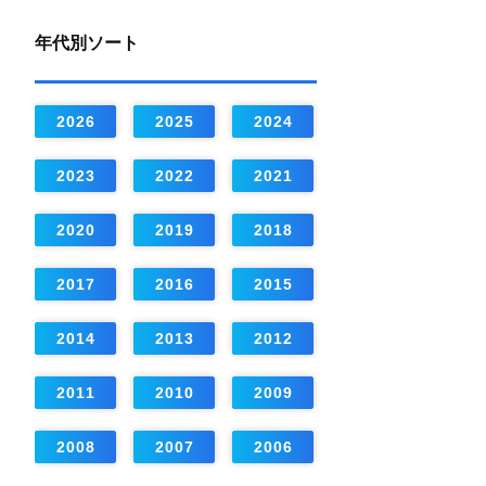
年代別ソート
2026
2025
2024
2023
2022
2021
2020
2019
2018
2017
2016
2015
2014
2013
2012
2011
2010
2009
2008
2007
2006