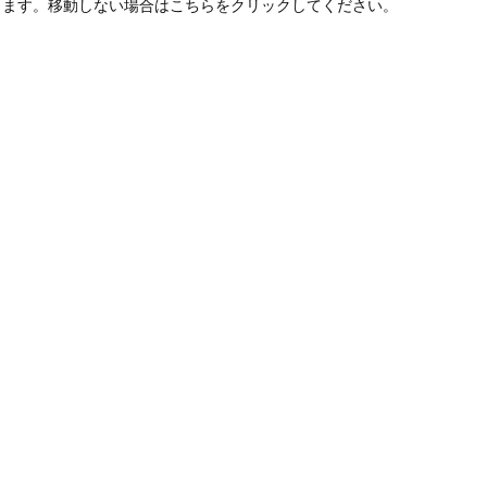
します。移動しない場合はこちらをクリックしてください。