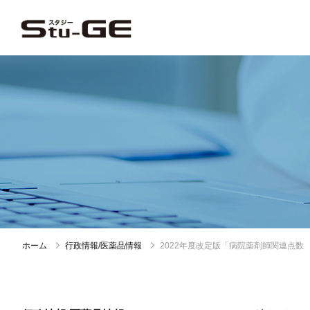
ホーム
行政情報/医薬品情報
2022年度改定版「病院薬剤師関連点数