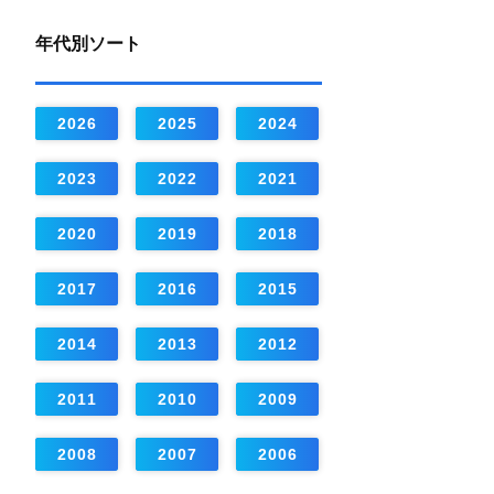
年代別ソート
2026
2025
2024
2023
2022
2021
2020
2019
2018
2017
2016
2015
2014
2013
2012
2011
2010
2009
2008
2007
2006