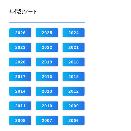
年代別ソート
2026
2025
2024
2023
2022
2021
2020
2019
2018
2017
2016
2015
2014
2013
2012
2011
2010
2009
2008
2007
2006