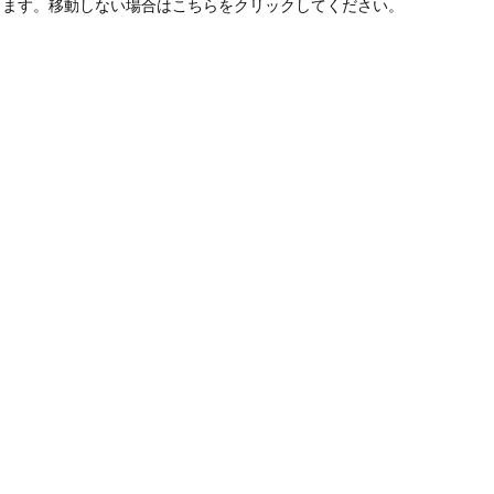
します。移動しない場合はこちらをクリックしてください。