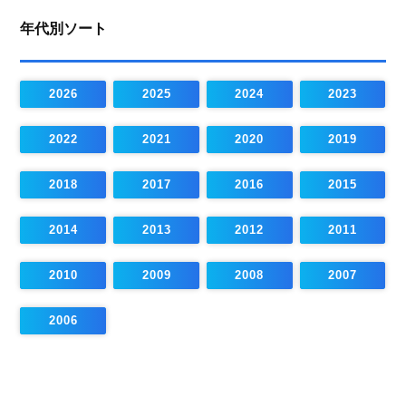
年代別ソート
2026
2025
2024
2023
2022
2021
2020
2019
2018
2017
2016
2015
2014
2013
2012
2011
2010
2009
2008
2007
2006