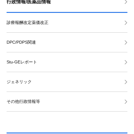
行政情報/医薬品情報
診療報酬改定薬価改正
DPC/PDPS関連
Stu-GEレポート
ジェネリック
その他行政情報等