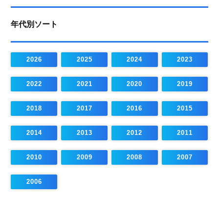
年代別ソート
2026
2025
2024
2023
2022
2021
2020
2019
2018
2017
2016
2015
2014
2013
2012
2011
2010
2009
2008
2007
2006