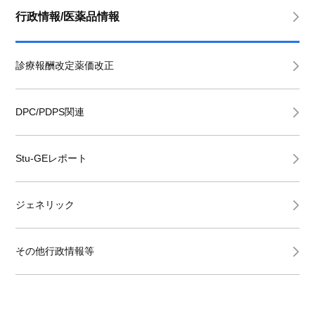
行政情報/医薬品情報
診療報酬改定薬価改正
DPC/PDPS関連
Stu-GEレポート
ジェネリック
その他行政情報等