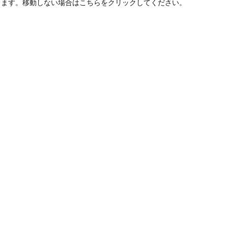
します。移動しない場合はこちらをクリックしてください。