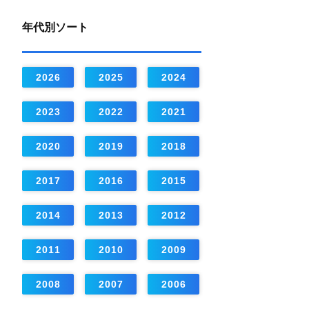
年代別ソート
2026
2025
2024
2023
2022
2021
2020
2019
2018
2017
2016
2015
2014
2013
2012
2011
2010
2009
2008
2007
2006