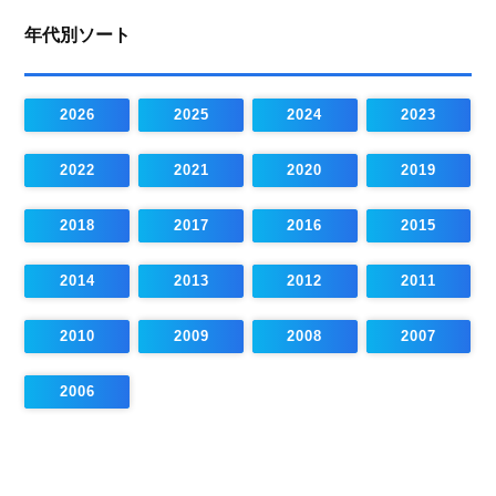
年代別ソート
2026
2025
2024
2023
2022
2021
2020
2019
2018
2017
2016
2015
2014
2013
2012
2011
2010
2009
2008
2007
2006