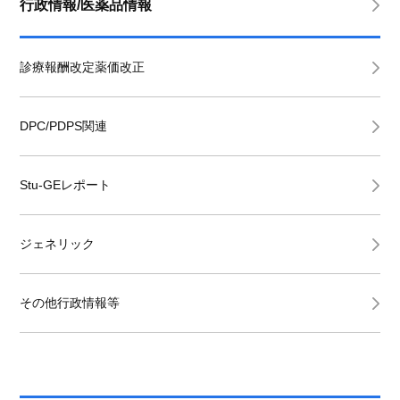
行政情報/医薬品情報
診療報酬改定薬価改正
DPC/PDPS関連
Stu-GEレポート
ジェネリック
その他行政情報等