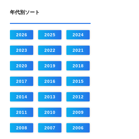
年代別ソート
2026
2025
2024
2023
2022
2021
2020
2019
2018
2017
2016
2015
2014
2013
2012
2011
2010
2009
2008
2007
2006