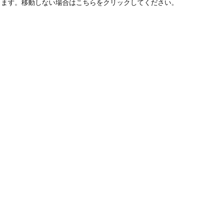
します。移動しない場合はこちらをクリックしてください。