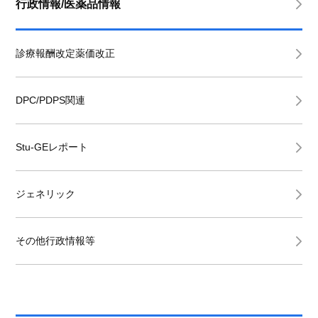
行政情報/医薬品情報
診療報酬改定薬価改正
DPC/PDPS関連
Stu-GEレポート
ジェネリック
その他行政情報等