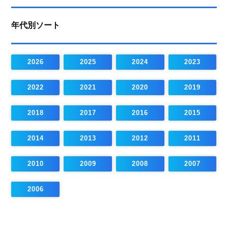
年代別ソート
2026
2025
2024
2023
2022
2021
2020
2019
2018
2017
2016
2015
2014
2013
2012
2011
2010
2009
2008
2007
2006