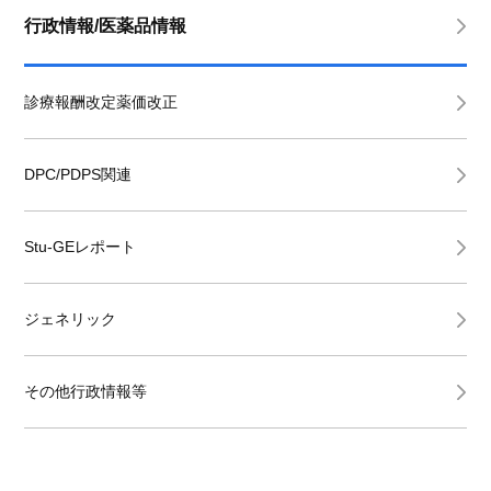
行政情報/医薬品情報
診療報酬改定薬価改正
DPC/PDPS関連
Stu-GEレポート
ジェネリック
その他行政情報等