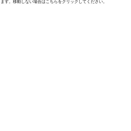
します。移動しない場合はこちらをクリックしてください。