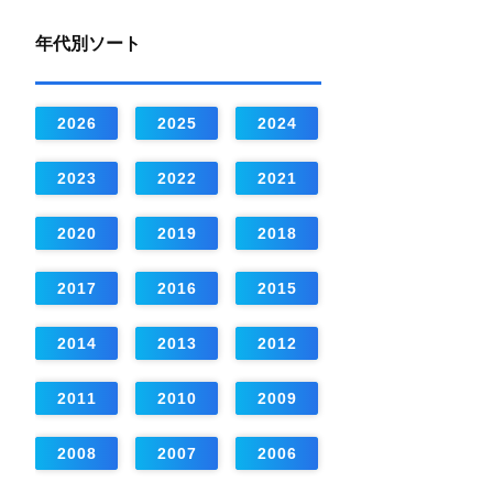
年代別ソート
2026
2025
2024
2023
2022
2021
2020
2019
2018
2017
2016
2015
2014
2013
2012
2011
2010
2009
2008
2007
2006