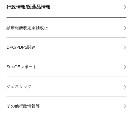
行政情報/医薬品情報
診療報酬改定薬価改正
DPC/PDPS関連
Stu-GEレポート
ジェネリック
その他行政情報等