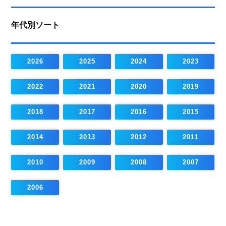
年代別ソート
2026
2025
2024
2023
2022
2021
2020
2019
2018
2017
2016
2015
2014
2013
2012
2011
2010
2009
2008
2007
2006