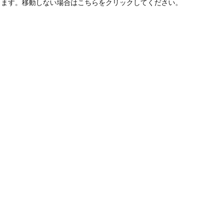
します。移動しない場合はこちらをクリックしてください。