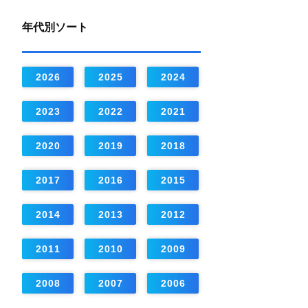
年代別ソート
2026
2025
2024
2023
2022
2021
2020
2019
2018
2017
2016
2015
2014
2013
2012
2011
2010
2009
2008
2007
2006