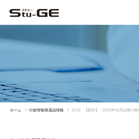
ホーム
行政情報/医薬品情報
2170 【医科】「2025年10月以降の