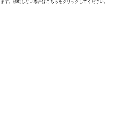
します。移動しない場合はこちらをクリックしてください。