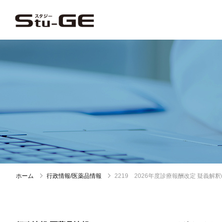
ホーム
行政情報/医薬品情報
2219 2026年度診療報酬改定 疑義解釈