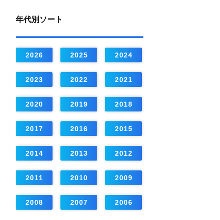
年代別ソート
2026
2025
2024
2023
2022
2021
2020
2019
2018
2017
2016
2015
2014
2013
2012
2011
2010
2009
2008
2007
2006