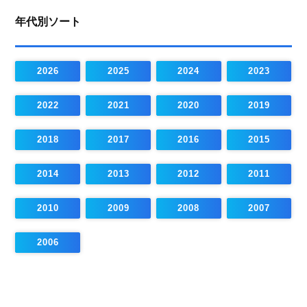
年代別ソート
2026
2025
2024
2023
2022
2021
2020
2019
2018
2017
2016
2015
2014
2013
2012
2011
2010
2009
2008
2007
2006