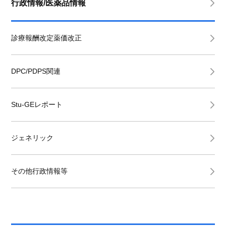
行政情報/医薬品情報
診療報酬改定薬価改正
DPC/PDPS関連
Stu-GEレポート
ジェネリック
その他行政情報等