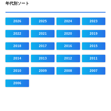
年代別ソート
2026
2025
2024
2023
2022
2021
2020
2019
2018
2017
2016
2015
2014
2013
2012
2011
2010
2009
2008
2007
2006