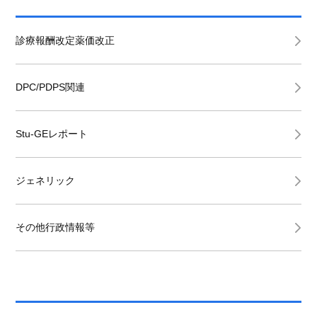
診療報酬改定薬価改正
DPC/PDPS関連
Stu-GEレポート
ジェネリック
その他行政情報等