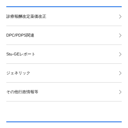
診療報酬改定薬価改正
DPC/PDPS関連
Stu-GEレポート
ジェネリック
その他行政情報等