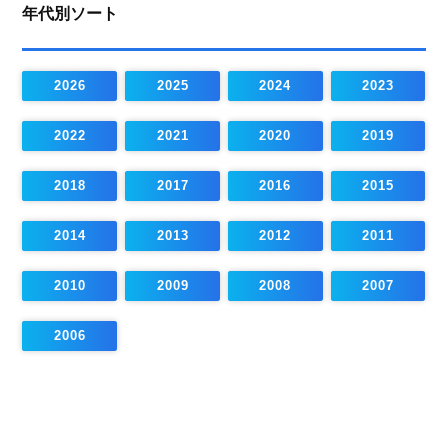
年代別ソート
2026
2025
2024
2023
2022
2021
2020
2019
2018
2017
2016
2015
2014
2013
2012
2011
2010
2009
2008
2007
2006