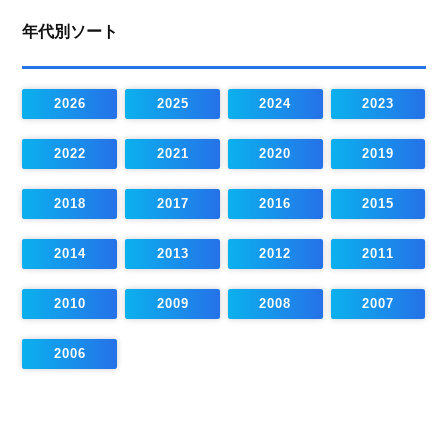
年代別ソート
2026
2025
2024
2023
2022
2021
2020
2019
2018
2017
2016
2015
2014
2013
2012
2011
2010
2009
2008
2007
2006