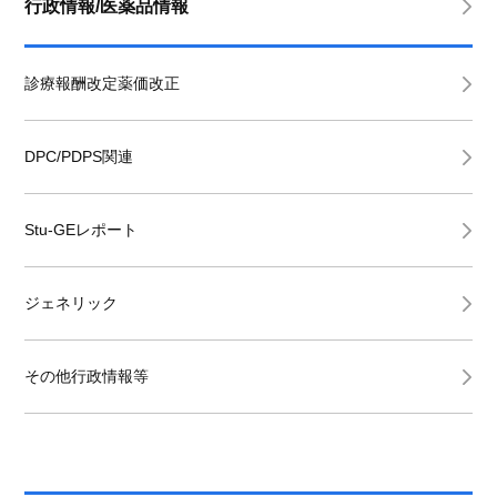
行政情報/医薬品情報
診療報酬改定薬価改正
DPC/PDPS関連
Stu-GEレポート
ジェネリック
その他行政情報等