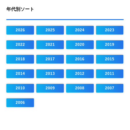
年代別ソート
2026
2025
2024
2023
2022
2021
2020
2019
2018
2017
2016
2015
2014
2013
2012
2011
2010
2009
2008
2007
2006