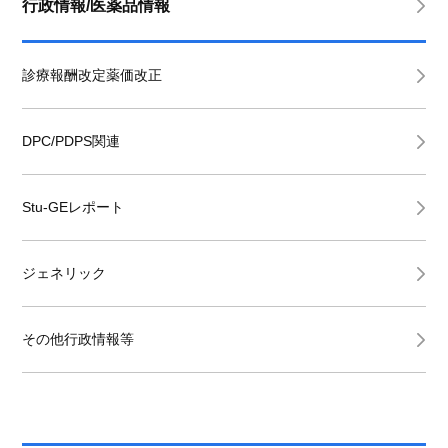
行政情報/医薬品情報
診療報酬改定薬価改正
DPC/PDPS関連
Stu-GEレポート
ジェネリック
その他行政情報等